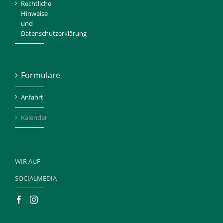
Rechtliche
Hinweise
und
Datenschutzerklärung
Formulare
Anfahrt
Kalender
WIR AUF
SOCIALMEDIA