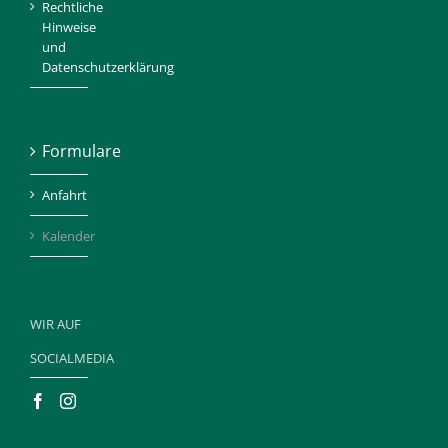
Rechtliche
Hinweise
und
Datenschutzerklärung
Formulare
Anfahrt
Kalender
WIR AUF
SOCIALMEDIA