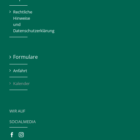
Rechtliche
Hinweise
und
Datenschutzerklärung
Formulare
Anfahrt
Kalender
WIR AUF
SOCIALMEDIA