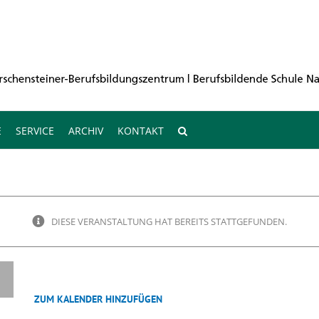
E
SERVICE
ARCHIV
KONTAKT
DIESE VERANSTALTUNG HAT BEREITS STATTGEFUNDEN.
ZUM KALENDER HINZUFÜGEN