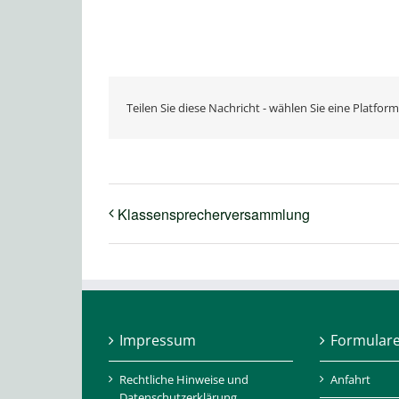
Teilen Sie diese Nachricht - wählen Sie eine Platform
Klassensprecherversammlung
Impressum
Formular
Rechtliche Hinweise und
Anfahrt
Datenschutzerklärung