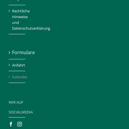
Rechtliche
Hinweise
und
Datenschutzerklärung
Formulare
Anfahrt
Kalender
WIR AUF
SOCIALMEDIA