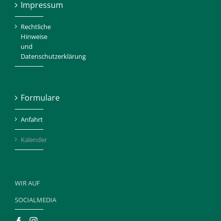
Impressum
Rechtliche
Hinweise
und
Datenschutzerklärung
Formulare
Anfahrt
Kalender
WIR AUF
SOCIALMEDIA