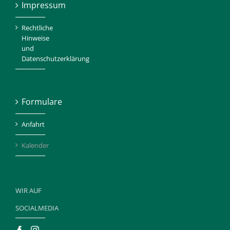
Impressum
Rechtliche
Hinweise
und
Datenschutzerklärung
Formulare
Anfahrt
Kalender
WIR AUF
SOCIALMEDIA