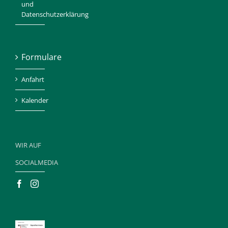
und
Datenschutzerklärung
Formulare
Anfahrt
Kalender
WIR AUF
SOCIALMEDIA