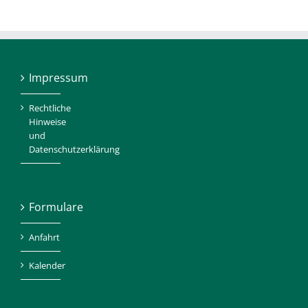
Impressum
Rechtliche
Hinweise
und
Datenschutzerklärung
Formulare
Anfahrt
Kalender