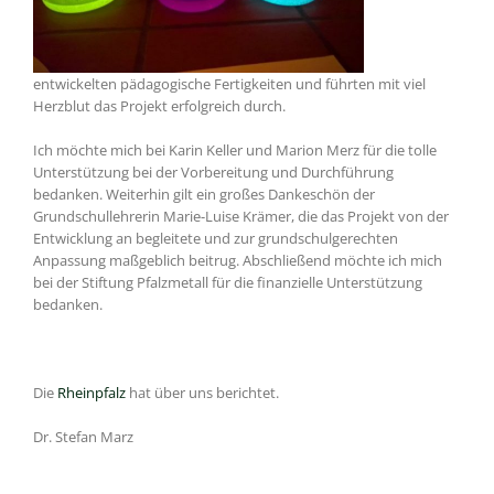
entwickelten pädagogische Fertigkeiten und führten mit viel
Herzblut das Projekt erfolgreich durch.
Ich möchte mich bei Karin Keller und Marion Merz für die tolle
Unterstützung bei der Vorbereitung und Durchführung
bedanken. Weiterhin gilt ein großes Dankeschön der
Grundschullehrerin Marie-Luise Krämer, die das Projekt von der
Entwicklung an begleitete und zur grundschulgerechten
Anpassung maßgeblich beitrug. Abschließend möchte ich mich
bei der Stiftung Pfalzmetall für die finanzielle Unterstützung
bedanken.
Die
Rheinpfalz
hat über uns berichtet.
Dr. Stefan Marz