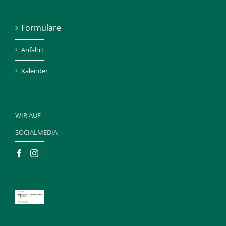
Formulare
Anfahrt
Kalender
WIR AUF
SOCIALMEDIA