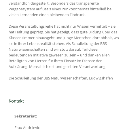
verständlich dargestellt. Besonders das transparente
Vergabesystem auf Basis eines Punkteschemas hinterließ bei
vielen Lernenden einen bleibenden Eindruck.
Diese Veranstaltungsreihe hat nicht nur Wissen vermittelt – sie
hat Haltung geprägt. Sie hat gezeigt, dass gute Bildung über das
Klassenzimmer hinausgeht und junge Menschen dort abholt, wo
sie in ihrer Lebensrealität stehen. Als Schulleitung der BBS
Naturwissenschaften sind wir stolz darauf, Teil dieser
bedeutenden Initiative gewesen zu sein – und danken allen
Beteiligten von Herzen für ihren Einsatz im Dienste der
Aufklärung, Menschlichkeit und gelebten Verantwortung.
Die Schulleitung der BBS Naturwissenschaften, Ludwigshafen
Kontakt
Sekretariat:
Frau Andrijevic