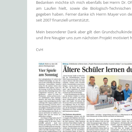
Bedanken möchte ich mich ebenfalls bei Herrn Dr. Ohl
am Laufen hielt, sowie die Biologisch-Technischen 
gegeben haben. Ferner danke ich Herrn Mayer von der 
seit 2007 finanziell unterstützt.
Mein besonderer Dank aber gilt den Grundschulkinde
und ihre Neugier uns zum nächsten Projekt motiviert 
CvH