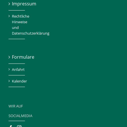
Impressum
Rechtliche
Hinweise
und
Datenschutzerklärung
Formulare
Anfahrt
Kalender
WIR AUF
SOCIALMEDIA