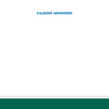
KALENDER ABONNIEREN