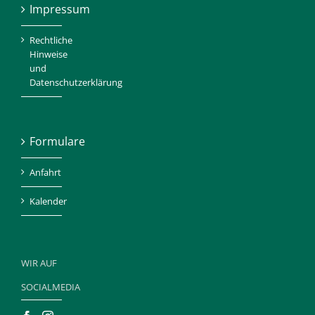
Impressum
Rechtliche
Hinweise
und
Datenschutzerklärung
Formulare
Anfahrt
Kalender
WIR AUF
SOCIALMEDIA