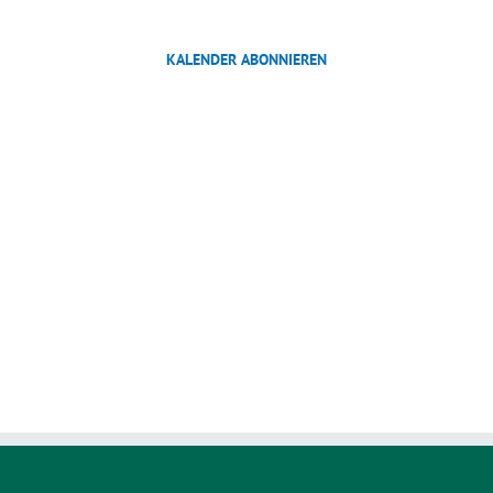
KALENDER ABONNIEREN