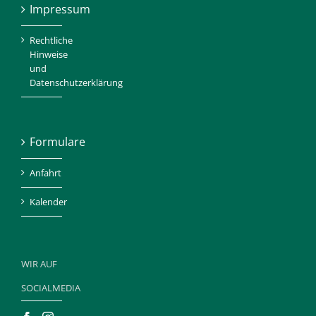
Impressum
Rechtliche
Hinweise
und
Datenschutzerklärung
Formulare
Anfahrt
Kalender
WIR AUF
SOCIALMEDIA