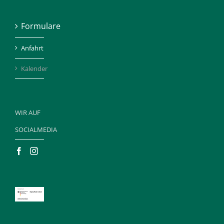
Formulare
Anfahrt
Kalender
WIR AUF
SOCIALMEDIA