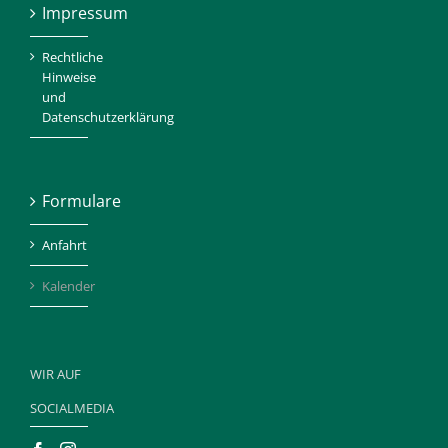
Impressum
Rechtliche
Hinweise
und
Datenschutzerklärung
Formulare
Anfahrt
Kalender
WIR AUF
SOCIALMEDIA