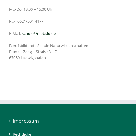
Mo-Do: 13:00 – 15:00 Uhr
Fax: 0621/504-4177
E-Mail:
schule@n.bbslu.de
Berufsbildende Schule Naturwissenschaften
Franz – Zang – Straße 3 – 7
67059 Ludwigshafen
Impressum
Rechtliche