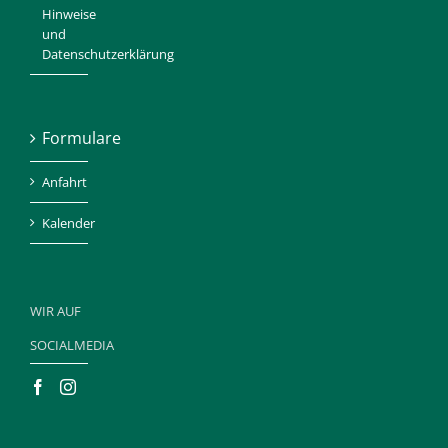
Hinweise
und
Datenschutzerklärung
Formulare
Anfahrt
Kalender
WIR AUF
SOCIALMEDIA