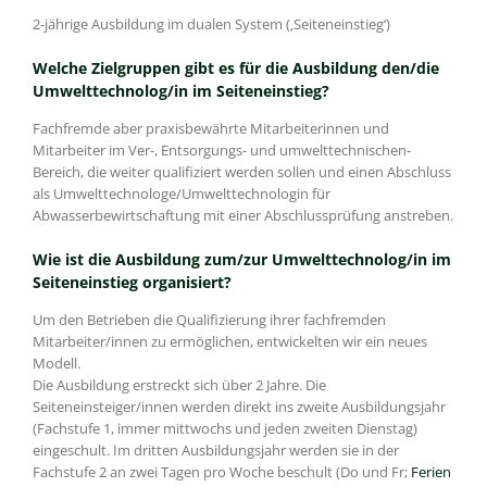
2-jährige Ausbildung im dualen System (‚Seiteneinstieg‘)
Welche Zielgruppen gibt es für die Ausbildung den/die
Umwelttechnolog/in im Seiteneinstieg?
Fachfremde aber praxisbewährte Mitarbeiterinnen und
Mitarbeiter im Ver-, Entsorgungs- und umwelttechnischen-
Bereich, die weiter qualifiziert werden sollen und einen Abschluss
als Umwelttechnologe/Umwelttechnologin für
Abwasserbewirtschaftung mit einer Abschlussprüfung anstreben.
Wie ist die Ausbildung zum/zur Umwelttechnolog/in im
Seiteneinstieg organisiert?
Um den Betrieben die Qualifizierung ihrer fachfremden
Mitarbeiter/innen zu ermöglichen, entwickelten wir ein neues
Modell.
Die Ausbildung erstreckt sich über 2 Jahre. Die
Seiteneinsteiger/innen werden direkt ins zweite Ausbildungsjahr
(Fachstufe 1, immer mittwochs und jeden zweiten Dienstag)
eingeschult. Im dritten Ausbildungsjahr werden sie in der
Fachstufe 2 an zwei Tagen pro Woche beschult (Do und Fr;
Ferien