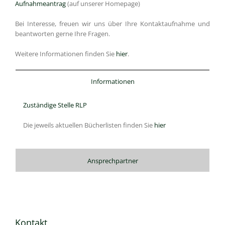
Aufnahmeantrag
(auf unserer Homepage)
Bei Interesse, freuen wir uns über Ihre Kontaktaufnahme und
beantworten gerne Ihre Fragen.
Weitere Informationen finden Sie
hier
.
Informationen
Zuständige Stelle RLP
Die jeweils aktuellen Bücherlisten finden Sie
hier
Ansprechpartner
Kontakt