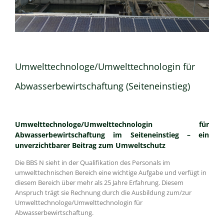
Umwelttechnologe/Umwelttechnologin für
Abwasserbewirtschaftung (Seiteneinstieg)
Umwelttechnologe/Umwelttechnologin für
Abwasserbewirtschaftung im Seiteneinstieg – ein
unverzichtbarer Beitrag zum Umweltschutz
Die BBS N sieht in der Qualifikation des Personals im
umwelttechnischen Bereich eine wichtige Aufgabe und verfügt in
diesem Bereich über mehr als 25 Jahre Erfahrung. Diesem
Anspruch trägt sie Rechnung durch die Ausbildung zum/zur
Umwelttechnologe/Umwelttechnologin für
Abwasserbewirtschaftung.