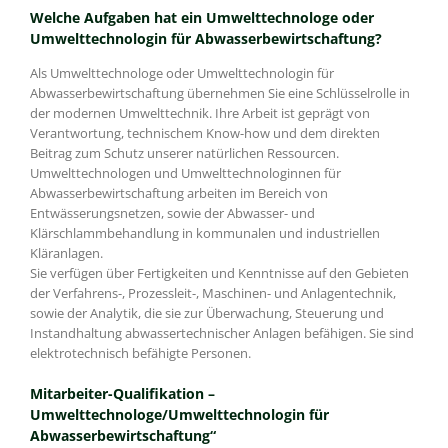
Welche Aufgaben hat ein Umwelttechnologe oder
Umwelttechnologin für Abwasserbewirtschaftung?
Als Umwelttechnologe oder Umwelttechnologin für
Abwasserbewirtschaftung übernehmen Sie eine Schlüsselrolle in
der modernen Umwelttechnik. Ihre Arbeit ist geprägt von
Verantwortung, technischem Know-how und dem direkten
Beitrag zum Schutz unserer natürlichen Ressourcen.
Umwelttechnologen und Umwelttechnologinnen für
Abwasserbewirtschaftung arbeiten im Bereich von
Entwässerungsnetzen, sowie der Abwasser- und
Klärschlammbehandlung in kommunalen und industriellen
Kläranlagen.
Sie verfügen über Fertigkeiten und Kenntnisse auf den Gebieten
der Verfahrens-, Prozessleit-, Maschinen- und Anlagentechnik,
sowie der Analytik, die sie zur Überwachung, Steuerung und
Instandhaltung abwassertechnischer Anlagen befähigen. Sie sind
elektrotechnisch befähigte Personen.
Mitarbeiter-Qualifikation –
Umwelttechnologe/Umwelttechnologin für
Abwasserbewirtschaftung“