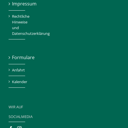
Impressum
Rechtliche
Hinweise
und
Datenschutzerklärung
Formulare
Anfahrt
Kalender
WIR AUF
SOCIALMEDIA