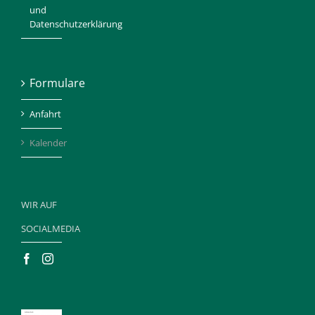
und
Datenschutzerklärung
Formulare
Anfahrt
Kalender
WIR AUF
SOCIALMEDIA