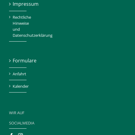
Impressum
Rechtliche
Hinweise
und
Datenschutzerklärung
Formulare
Anfahrt
Kalender
WIR AUF
SOCIALMEDIA