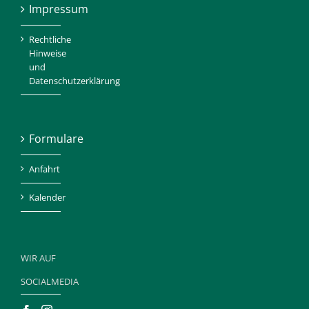
Impressum
Rechtliche
Hinweise
und
Datenschutzerklärung
Formulare
Anfahrt
Kalender
WIR AUF
SOCIALMEDIA