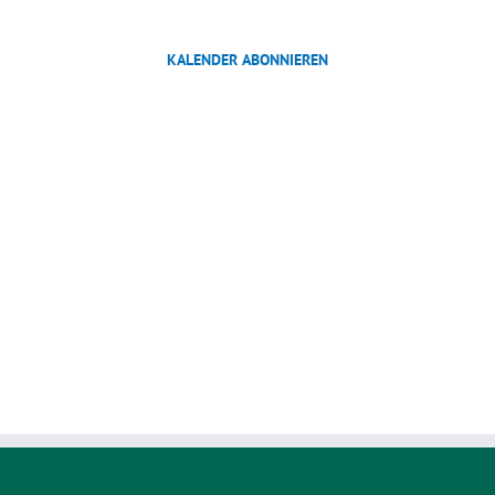
KALENDER ABONNIEREN