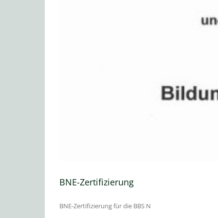
BNE-Zertifizierung
BNE-Zertifizierung für die BBS N