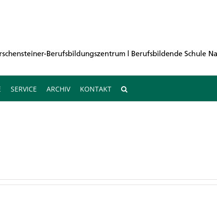
E
SERVICE
ARCHIV
KONTAKT