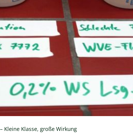
 – Kleine Klasse, große Wirkung