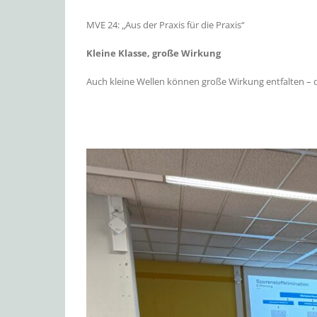
MVE 24: „Aus der Praxis für die Praxis“
Kleine Klasse, große Wirkung
Auch kleine Wellen können große Wirkung entfalten –