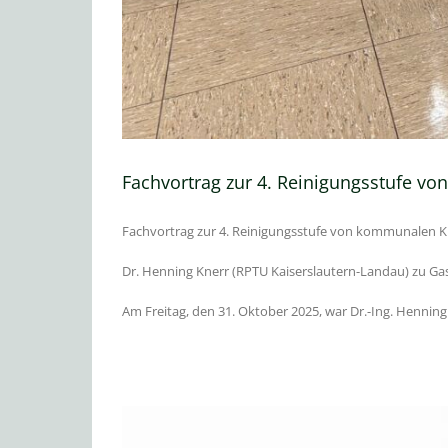
Fachvortrag zur 4. Reinigungsstufe v
Fachvortrag zur 4. Reinigungsstufe von kommunalen K
Dr. Henning Knerr (RPTU Kaiserslautern-Landau) zu Ga
Am Freitag, den 31. Oktober 2025, war Dr.-Ing. Hennin