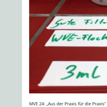
MVE 24: „Aus der Praxis für die Praxis“