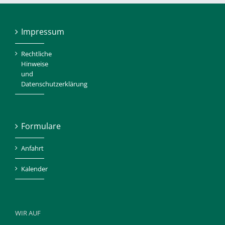
Impressum
Rechtliche
Hinweise
und
Datenschutzerklärung
Formulare
Anfahrt
Kalender
WIR AUF